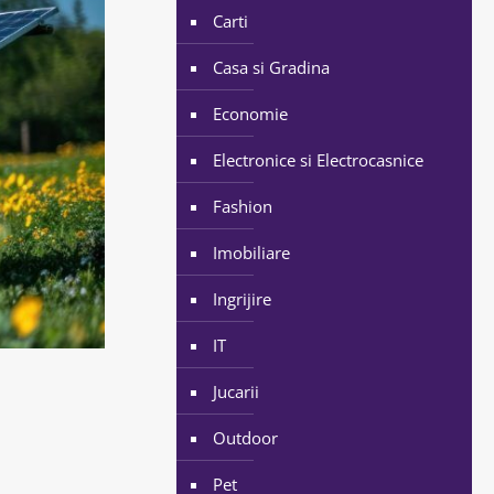
Carti
Casa si Gradina
Economie
Electronice si Electrocasnice
Fashion
Imobiliare
Ingrijire
IT
Jucarii
Outdoor
Pet