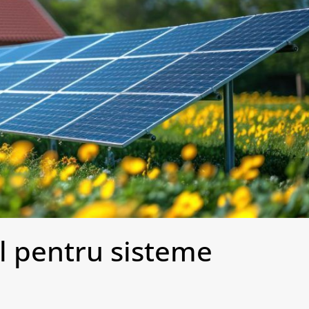
al pentru sisteme