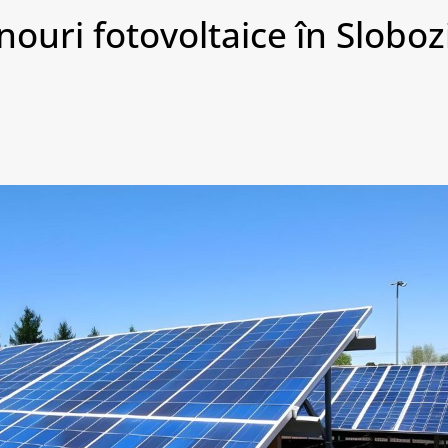
ouri fotovoltaice în Sloboz