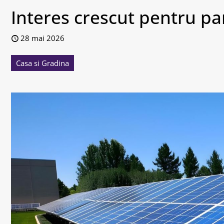
Interes crescut pentru pan
28 mai 2026
Casa si Gradina